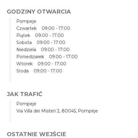
GODZINY OTWARCIA
Pompeje
Czwartek 09:00 - 17:00
Piątek 09:00 - 17:00
Sobota 09:00 - 17:00
Niedziela 09:00 - 17:00
Poniedziałek 09:00 - 17:00
Wtorek 09:00 - 17:00
Środa 09:00 - 17:00
JAK TRAFIĆ
Pompeje
Via Villa dei Misteri 2, 80045, Pompeje
OSTATNIE WEJŚCIE