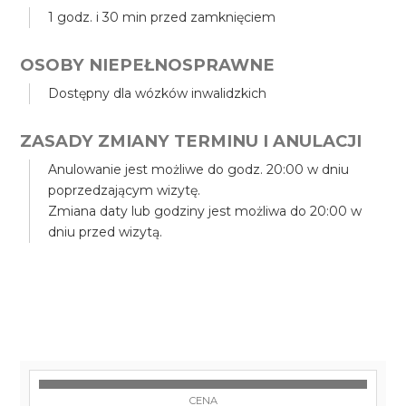
1 godz. i 30 min przed zamknięciem
OSOBY NIEPEŁNOSPRAWNE
Dostępny dla wózków inwalidzkich
ZASADY ZMIANY TERMINU I ANULACJI
Anulowanie jest możliwe do godz. 20:00 w dniu
poprzedzającym wizytę.
Zmiana daty lub godziny jest możliwa do 20:00 w
dniu przed wizytą.
CENA