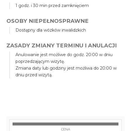
1 godz. i 30 min przed zamknięciem
OSOBY NIEPEŁNOSPRAWNE
Dostępny dla wózków inwalidzkich
ZASADY ZMIANY TERMINU I ANULACJI
Anulowanie jest możliwe do godz. 20:00 w dniu
poprzedzającym wizytę.
Zmiana daty lub godziny jest możliwa do 20:00 w
dniu przed wizytą.
CENA