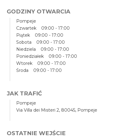
GODZINY OTWARCIA
Pompeje
Czwartek 09:00 - 17:00
Piątek 09:00 - 17:00
Sobota 09:00 - 17:00
Niedziela 09:00 - 17:00
Poniedziałek 09:00 - 17:00
Wtorek 09:00 - 17:00
Środa 09:00 - 17:00
JAK TRAFIĆ
Pompeje
Via Villa dei Misteri 2, 80045, Pompeje
OSTATNIE WEJŚCIE