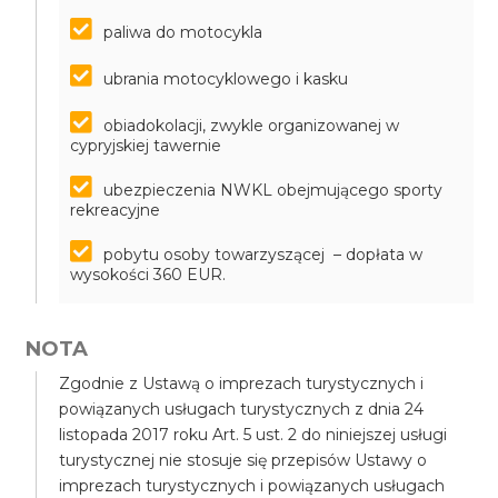
paliwa do motocykla
ubrania motocyklowego i kasku
obiadokolacji, zwykle organizowanej w
cypryjskiej tawernie
ubezpieczenia NWKL obejmującego sporty
rekreacyjne
pobytu osoby towarzyszącej – dopłata w
wysokości 360 EUR.
NOTA
Zgodnie z Ustawą o imprezach turystycznych i
powiązanych usługach turystycznych z dnia 24
listopada 2017 roku Art. 5 ust. 2 do niniejszej usługi
turystycznej nie stosuje się przepisów Ustawy o
imprezach turystycznych i powiązanych usługach