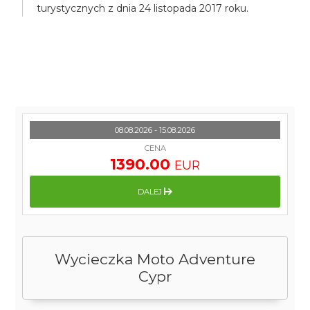
turystycznych z dnia 24 listopada 2017 roku.
08.08.2026 - 15.08.2026
CENA
1390.00
EUR
DALEJ
Wycieczka Moto Adventure
Cypr