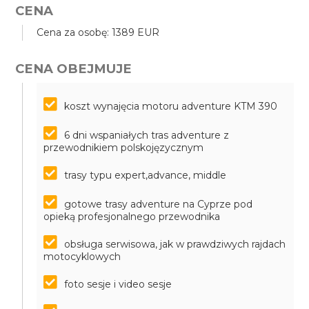
CENA
Cena za osobę: 1389 EUR
CENA OBEJMUJE
koszt wynajęcia motoru adventure KTM 390
6 dni wspaniałych tras adventure z
przewodnikiem polskojęzycznym
trasy typu expert,advance, middle
gotowe trasy adventure na Cyprze pod
opieką profesjonalnego przewodnika
obsługa serwisowa, jak w prawdziwych rajdach
motocyklowych
foto sesje i video sesje