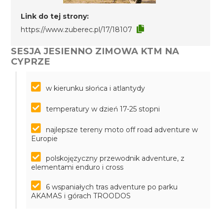
Link do tej strony:
https://www.zuberec.pl/17/18107
SESJA JESIENNO ZIMOWA KTM NA
CYPRZE
w kierunku słońca i atlantydy
temperatury w dzień 17-25 stopni
najlepsze tereny moto off road adventure w
Europie
polskojęzyczny przewodnik adventure, z
elementami enduro i cross
6 wspaniałych tras adventure po parku
AKAMAS i górach TROODOS