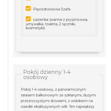
Pięciodrzwiowa Szafa
Łazienka (wanna z prysznicowa,
umywalka, toaleta, 2 ręczniki,
kosmetyki)
Pokój dzienny 1-4
osobowy
Pokój 1-4 osobowy, z panoramicznym
tarasem balkonowym ze szklanymi, dużymi
przezroczystymi drzwiami, z widokiem na
osiedle ekskluzywnych willi. Ten największy