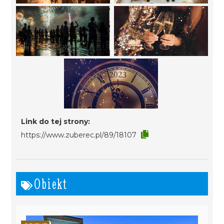
Link do tej strony:
https://www.zuberec.pl/89/18107
Obiekt