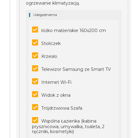
ogrzewanie klimatyzacją.
Udogodnienia
łóżko małżeńskie 160x200 cm
Stoliczek
Krzesło
Telewizor Samsung ze Smart TV
Internet Wi-Fi
Widok z okna
Trójdrzwiowa Szafa
Wspólna Łazienka (kabina
prysznicowa, umywalka, toaleta, 2
ręczniki, kosmetyki)