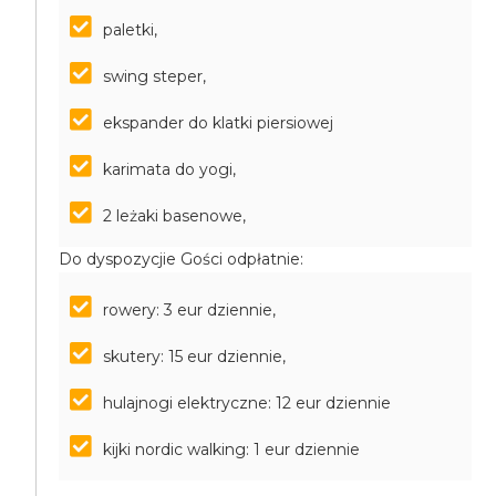
paletki,
swing steper,
ekspander do klatki piersiowej
karimata do yogi,
2 leżaki basenowe,
Do dyspozycjie Gości odpłatnie:
rowery: 3 eur dziennie,
skutery: 15 eur dziennie,
hulajnogi elektryczne: 12 eur dziennie
kijki nordic walking: 1 eur dziennie