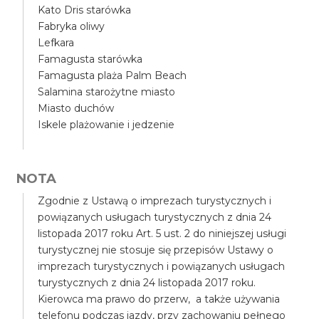
Kato Dris starówka
Fabryka oliwy
Lefkara
Famagusta starówka
Famagusta plaża Palm Beach
Salamina starożytne miasto
Miasto duchów
Iskele plażowanie i jedzenie
NOTA
Zgodnie z Ustawą o imprezach turystycznych i
powiązanych usługach turystycznych z dnia 24
listopada 2017 roku Art. 5 ust. 2 do niniejszej usługi
turystycznej nie stosuje się przepisów Ustawy o
imprezach turystycznych i powiązanych usługach
turystycznych z dnia 24 listopada 2017 roku.
Kierowca ma prawo do przerw, a także używania
telefonu podczas jazdy, przy zachowaniu pełnego