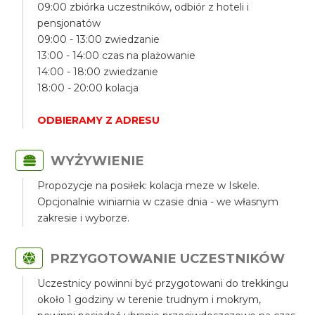
09:00 zbiórka uczestników, odbiór z hoteli i
pensjonatów
09:00 - 13:00 zwiedzanie
13:00 - 14:00 czas na plażowanie
14:00 - 18:00 zwiedzanie
18:00 - 20:00 kolacja
ODBIERAMY Z ADRESU
WYŻYWIENIE
Propozycje na posiłek: kolacja meze w Iskele.
Opcjonalnie winiarnia w czasie dnia - we własnym
zakresie i wyborze.
PRZYGOTOWANIE UCZESTNIKÓW
Uczestnicy powinni być przygotowani do trekkingu
około 1 godziny w terenie trudnym i mokrym,