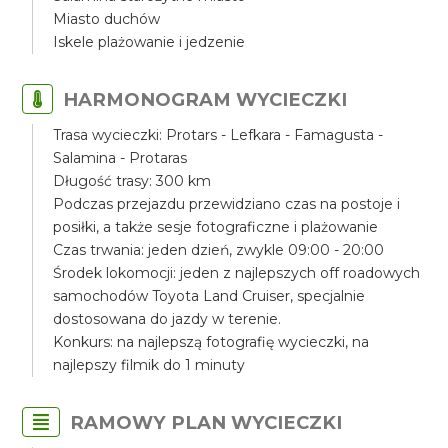
Miasto duchów
Iskele plażowanie i jedzenie
HARMONOGRAM WYCIECZKI
Trasa wycieczki: Protars - Lefkara - Famagusta -
Salamina - Protaras
Długość trasy: 300 km
Podczas przejazdu przewidziano czas na postoje i
posiłki, a także sesje fotograficzne i plażowanie
Czas trwania: jeden dzień, zwykle 09:00 - 20:00
Środek lokomocji: jeden z najlepszych off roadowych
samochodów Toyota Land Cruiser, specjalnie
dostosowana do jazdy w terenie.
Konkurs: na najlepszą fotografię wycieczki, na
najlepszy filmik do 1 minuty
RAMOWY PLAN WYCIECZKI