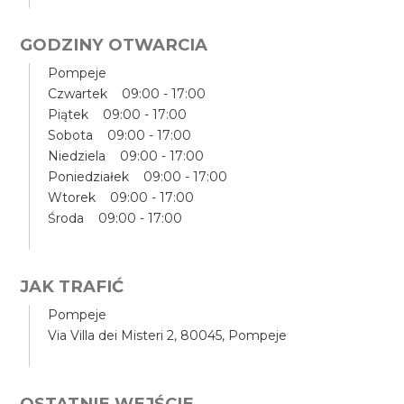
GODZINY OTWARCIA
Pompeje
Czwartek 09:00 - 17:00
Piątek 09:00 - 17:00
Sobota 09:00 - 17:00
Niedziela 09:00 - 17:00
Poniedziałek 09:00 - 17:00
Wtorek 09:00 - 17:00
Środa 09:00 - 17:00
JAK TRAFIĆ
Pompeje
Via Villa dei Misteri 2, 80045, Pompeje
OSTATNIE WEJŚCIE