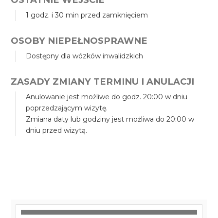
1 godz. i 30 min przed zamknięciem
OSOBY NIEPEŁNOSPRAWNE
Dostępny dla wózków inwalidzkich
ZASADY ZMIANY TERMINU I ANULACJI
Anulowanie jest możliwe do godz. 20:00 w dniu
poprzedzającym wizytę.
Zmiana daty lub godziny jest możliwa do 20:00 w
dniu przed wizytą.