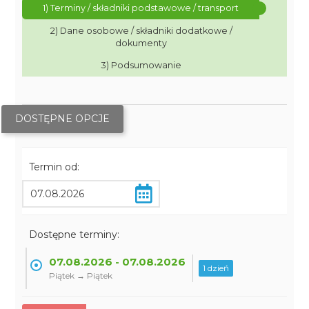
1) Terminy / składniki podstawowe / transport
2) Dane osobowe / składniki dodatkowe /
dokumenty
3) Podsumowanie
DOSTĘPNE OPCJE
Termin od:
Dostępne terminy:
07.08.2026 - 07.08.2026
1 dzień
Piątek → Piątek