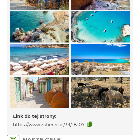
Link do tej strony:
https://www.zuberec.pl/39/18107
NASZE CELE