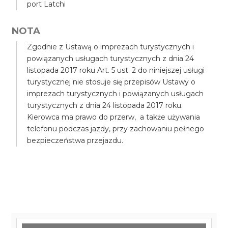
port Latchi
NOTA
Zgodnie z Ustawą o imprezach turystycznych i
powiązanych usługach turystycznych z dnia 24
listopada 2017 roku Art. 5 ust. 2 do niniejszej usługi
turystycznej nie stosuje się przepisów Ustawy o
imprezach turystycznych i powiązanych usługach
turystycznych z dnia 24 listopada 2017 roku.
Kierowca ma prawo do przerw, a także używania
telefonu podczas jazdy, przy zachowaniu pełnego
bezpieczeństwa przejazdu.