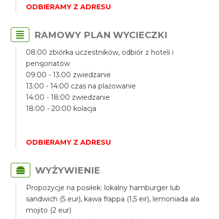
ODBIERAMY Z ADRESU
RAMOWY PLAN WYCIECZKI
08:00 zbiórka uczestników, odbiór z hoteli i
pensjonatów
09:00 - 13:00 zwiedzanie
13:00 - 14:00 czas na plażowanie
14:00 - 18:00 zwiedzanie
18:00 - 20:00 kolacja
ODBIERAMY Z ADRESU
WYŻYWIENIE
Propozycje na posiłek: lokalny hamburger lub
sandwich (5 eur), kawa frappa (1,5 eir), lemoniada ala
mojito (2 eur)