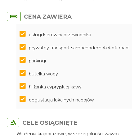
CENA ZAWIERA
usługi kierowcy przewodnika
prywatny transport samochodem 4x4 off road
parkingi
butelka wody
filiżanka cypryjskiej kawy
degustacja lokalnych napojów
CELE OSIĄGNIĘTE
Wrażenia krajobrazowe, w szczególności wąwóz