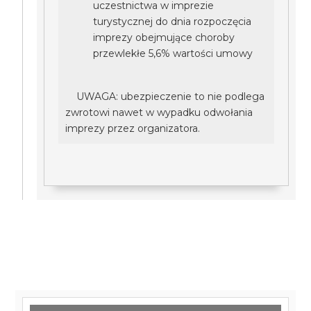
uczestnictwa w imprezie
turystycznej do dnia rozpoczęcia
imprezy obejmujące choroby
przewlekłe 5,6% wartości umowy
UWAGA: ubezpieczenie to nie podlega
zwrotowi nawet w wypadku odwołania
imprezy przez organizatora.