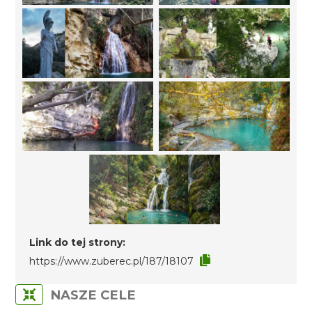
Link do tej strony:
https://www.zuberec.pl/187/18107
NASZE CELE