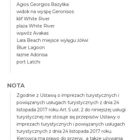
Agios Georgios Bazylika
widok na wyspę Geronisos
klif White River
plaża White River
wąwóz Avakas
Lara Beach miejsce wylęgu żółwi
Blue Lagoon
łaźnie Adonisa
port Latchi
NOTA
Zgodnie z Ustawą o imprezach turystycznych i
powiązanych usługach turystycznych z dnia 24
listopada 2017 roku Art. 5 ust. 2 do niniejszej usługi
turystycznej nie stosuje się przepisów Ustawy o
imprezach turystycznych i powiązanych usługach
turystycznych z dnia 24 listopada 2017 roku.
Kierowca ma prawo do przerw, a także używania