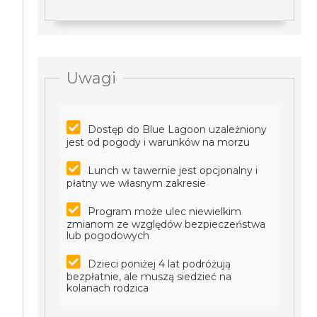
Uwagi
Dostęp do Blue Lagoon uzależniony
jest od pogody i warunków na morzu
Lunch w tawernie jest opcjonalny i
płatny we własnym zakresie
Program może ulec niewielkim
zmianom ze względów bezpieczeństwa
lub pogodowych
Dzieci poniżej 4 lat podróżują
bezpłatnie, ale muszą siedzieć na
kolanach rodzica