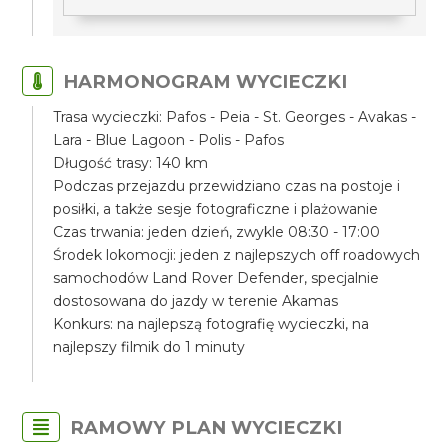
HARMONOGRAM WYCIECZKI
Trasa wycieczki: Pafos - Peia - St. Georges - Avakas -
Lara - Blue Lagoon - Polis - Pafos
Długość trasy: 140 km
Podczas przejazdu przewidziano czas na postoje i
posiłki, a także sesje fotograficzne i plażowanie
Czas trwania: jeden dzień, zwykle 08:30 - 17:00
Środek lokomocji: jeden z najlepszych off roadowych
samochodów Land Rover Defender, specjalnie
dostosowana do jazdy w terenie Akamas
Konkurs: na najlepszą fotografię wycieczki, na
najlepszy filmik do 1 minuty
RAMOWY PLAN WYCIECZKI