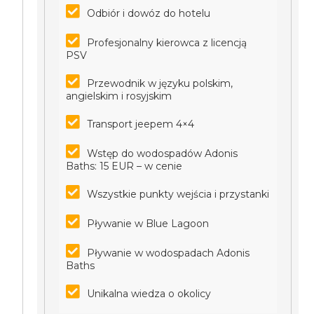
Odbiór i dowóz do hotelu
Profesjonalny kierowca z licencją
PSV
Przewodnik w języku polskim,
angielskim i rosyjskim
Transport jeepem 4×4
Wstęp do wodospadów Adonis
Baths: 15 EUR – w cenie
Wszystkie punkty wejścia i przystanki
Pływanie w Blue Lagoon
Pływanie w wodospadach Adonis
Baths
Unikalna wiedza o okolicy