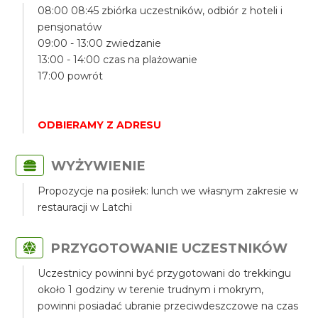
08:00 08:45 zbiórka uczestników, odbiór z hoteli i
pensjonatów
09:00 - 13:00 zwiedzanie
13:00 - 14:00 czas na plażowanie
17:00 powrót
ODBIERAMY Z ADRESU
WYŻYWIENIE
Propozycje na posiłek: lunch we własnym zakresie w
restauracji w Latchi
PRZYGOTOWANIE UCZESTNIKÓW
Uczestnicy powinni być przygotowani do trekkingu
około 1 godziny w terenie trudnym i mokrym,
powinni posiadać ubranie przeciwdeszczowe na czas