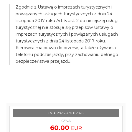
Zgodnie z Ustawą o imprezach turystycznych i
powiązanych usługach turystycznych z dnia 24
listopada 2017 roku Art. 5 ust. 2 do niniejszej usługi
turystycznej nie stosuje się przepisów Ustawy o
imprezach turystycznych i powiązanych usługach
turystycznych z dnia 24 listopada 2017 roku.
Kierowca ma prawo do przerw, a także używania
telefonu podczas jazdy, przy zachowaniu pełnego
bezpieczeństwa przejazdu.
07.08.2026 - 07.08.2026
CENA
60.00
EUR