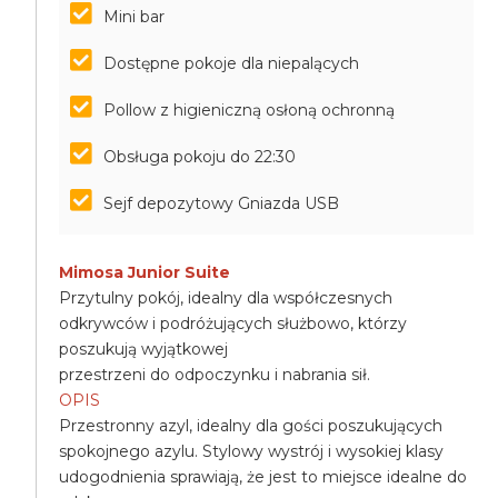
Mini bar
Dostępne pokoje dla niepalących
Pollow z higieniczną osłoną ochronną
Obsługa pokoju do 22:30
Sejf depozytowy Gniazda USB
Mimosa Junior Suite
Przytulny pokój, idealny dla współczesnych
odkrywców i podróżujących służbowo, którzy
poszukują wyjątkowej
przestrzeni do odpoczynku i nabrania sił.
OPIS
Przestronny azyl, idealny dla gości poszukujących
spokojnego azylu. Stylowy wystrój i wysokiej klasy
udogodnienia sprawiają, że jest to miejsce idealne do