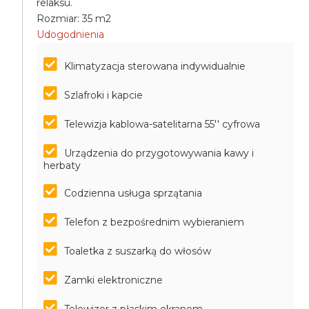
relaksu.
Rozmiar: 35 m2
Udogodnienia
Klimatyzacja sterowana indywidualnie
Szlafroki i kapcie
Telewizja kablowa-satelitarna 55'' cyfrowa
Urządzenia do przygotowywania kawy i
herbaty
Codzienna usługa sprzątania
Telefon z bezpośrednim wybieraniem
Toaletka z suszarką do włosów
Zamki elektroniczne