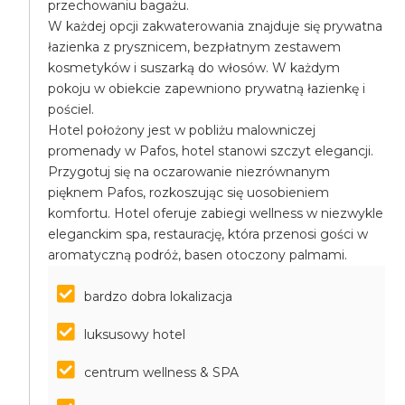
przechowaniu bagażu.
W każdej opcji zakwaterowania znajduje się prywatna
łazienka z prysznicem, bezpłatnym zestawem
kosmetyków i suszarką do włosów. W każdym
pokoju w obiekcie zapewniono prywatną łazienkę i
pościel.
Hotel położony jest w pobliżu malowniczej
promenady w Pafos, hotel stanowi szczyt elegancji.
Przygotuj się na oczarowanie niezrównanym
pięknem Pafos, rozkoszując się uosobieniem
komfortu. Hotel oferuje zabiegi wellness w niezwykle
eleganckim spa, restaurację, która przenosi gości w
aromatyczną podróż, basen otoczony palmami.
bardzo dobra lokalizacja
luksusowy hotel
centrum wellness & SPA