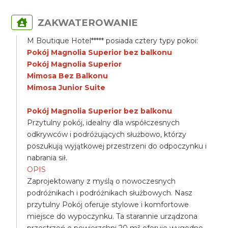
ZAKWATEROWANIE
M Boutique Hotel***** posiada cztery typy pokoi:
Pokój Magnolia Superior bez balkonu
Pokój Magnolia Superior
Mimosa Bez Balkonu
Mimosa Junior Suite
Pokój Magnolia Superior bez balkonu
Przytulny pokój, idealny dla współczesnych
odkrywców i podróżujących służbowo, którzy
poszukują wyjątkowej przestrzeni do odpoczynku i
nabrania sił.
OPIS
Zaprojektowany z myślą o nowoczesnych
podróżnikach i podróżnikach służbowych. Nasz
przytulny Pokój oferuje stylowe i komfortowe
miejsce do wypoczynku. Ta starannie urządzona