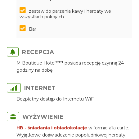
zestaw do parzenia kawy i herbaty we
wszystkich pokojach
Bar
RECEPCJA
M Boutique Hotel***** posiada recepcję czynną 24
godziny na dobę.
INTERNET
Bezpłatny dostęp do Internetu WiFi.
WYŻYWIENIE
HB - śniadania i obiadokolacje
w formie a'la carte.
Wyjątkowe doświadczenie popołudniowej herbaty.