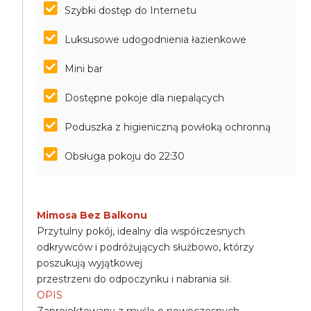
Szybki dostęp do Internetu
Luksusowe udogodnienia łazienkowe
Mini bar
Dostępne pokoje dla niepalących
Poduszka z higieniczną powłoką ochronną
Obsługa pokoju do 22:30
Mimosa Bez Balkonu
Przytulny pokój, idealny dla współczesnych
odkrywców i podróżujących służbowo, którzy
poszukują wyjątkowej
przestrzeni do odpoczynku i nabrania sił.
OPIS