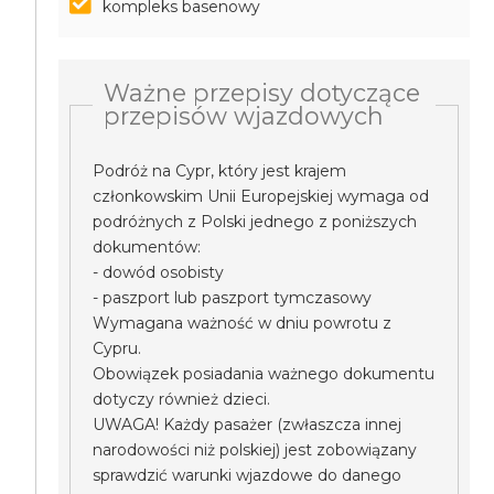
kompleks basenowy
Ważne przepisy dotyczące
przepisów wjazdowych
Podróż na Cypr, który jest krajem
członkowskim Unii Europejskiej wymaga od
podróżnych z Polski jednego z poniższych
dokumentów:
- dowód osobisty
- paszport lub paszport tymczasowy
Wymagana ważność w dniu powrotu z
Cypru.
Obowiązek posiadania ważnego dokumentu
dotyczy również dzieci.
UWAGA! Każdy pasażer (zwłaszcza innej
narodowości niż polskiej) jest zobowiązany
sprawdzić warunki wjazdowe do danego