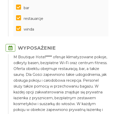
bar
restauarcje
winda
WYPOSAŻENIE
M Boutique Hotel***** oferuje klimatyzowane pokoje,
odkryty basen, bezpłatne Wi-Fi oraz centrum fitness.
Oferta obiektu obejmuje restaurację, bar, a także
saunę. Dla Gości zapewniono takie udogodnienia, jak
obsługa pokoju i całodobowa recepcja. Personel
służy także pomocą w przechowaniu bagażu. W
każdej opcji zakwaterowania znajduje się prywatna
łazienka z prysznicem, bezpłatnym zestawem
kosmetyków i suszarką do włosów. W każdym
pokoju w obiekcie zapewniono prywatną łazienkę i