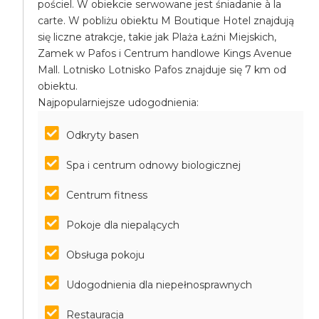
pościel. W obiekcie serwowane jest śniadanie à la
carte. W pobliżu obiektu M Boutique Hotel znajdują
się liczne atrakcje, takie jak Plaża Łaźni Miejskich,
Zamek w Pafos i Centrum handlowe Kings Avenue
Mall. Lotnisko Lotnisko Pafos znajduje się 7 km od
obiektu.
Najpopularniejsze udogodnienia:
Odkryty basen
Spa i centrum odnowy biologicznej
Centrum fitness
Pokoje dla niepalących
Obsługa pokoju
Udogodnienia dla niepełnosprawnych
Restauracja