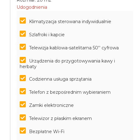
Rozmiar: 20 m2
Udogodnienia
Klimatyzacja sterowana indywidualnie
Szlafroki i kapcie
Telewizja kablowa-satelitarna 50'' cyfrowa
Urządzenia do przygotowywania kawy i
herbaty
Codzienna usługa sprzątania
Telefon z bezpośrednim wybieraniem
Zamki elektroniczne
Telewizor z płaskim ekranem
Bezpłatne Wi-Fi