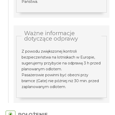
Państwa.
Ważne informacje
dotyczące odprawy
Z powodu zwiększonej kontroli
bezpieczeństwa na lotniskach w Europie,
sugerujemy przybycie na odprawę 3 h przed
planowanym odlotem.
Pasażerowie powinni być obecni przy
bramce (Gate) nie później niż 30 min. przed
zaplanowanym odlotem.
POŁOŻENIE