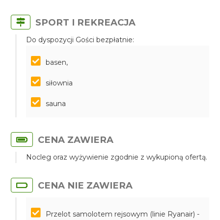
SPORT I REKREACJA
Do dyspozycji Gości bezpłatnie:
basen,
siłownia
sauna
CENA ZAWIERA
Nocleg oraz wyżywienie zgodnie z wykupioną ofertą.
CENA NIE ZAWIERA
Przelot samolotem rejsowym (linie Ryanair) -