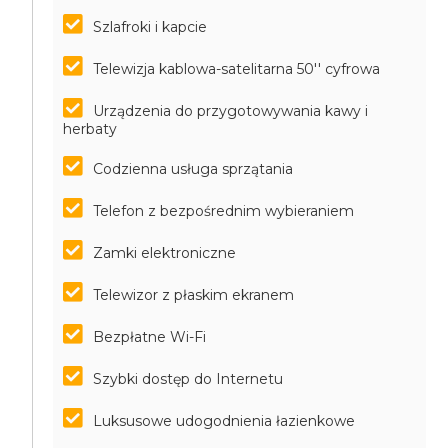
Szlafroki i kapcie
Telewizja kablowa-satelitarna 50'' cyfrowa
Urządzenia do przygotowywania kawy i
herbaty
Codzienna usługa sprzątania
Telefon z bezpośrednim wybieraniem
Zamki elektroniczne
Telewizor z płaskim ekranem
Bezpłatne Wi-Fi
Szybki dostęp do Internetu
Luksusowe udogodnienia łazienkowe