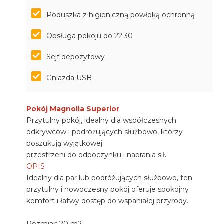
Poduszka z higieniczną powłoką ochronną
Obsługa pokoju do 22:30
Sejf depozytowy
Gniazda USB
Pokój Magnolia Superior
Przytulny pokój, idealny dla współczesnych
odkrywców i podróżujących służbowo, którzy
poszukują wyjątkowej
przestrzeni do odpoczynku i nabrania sił.
OPIS
Idealny dla par lub podróżujących służbowo, ten
przytulny i nowoczesny pokój oferuje spokojny
komfort i łatwy dostęp do wspaniałej przyrody.