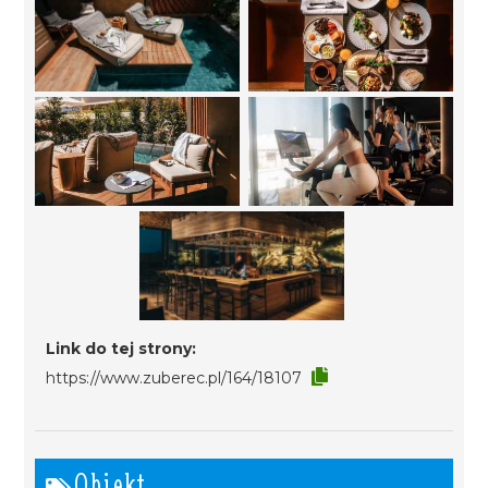
Link do tej strony:
https://www.zuberec.pl/164/18107
Obiekt