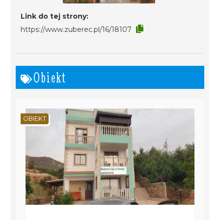
Link do tej strony:
https://www.zuberec.pl/16/18107
Obiekt
OBIEKT