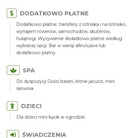
DODATKOWO PŁATNE
Dodatkowo płatne: transfery z lotniska i na lotnisko,
wynajem rowerów, samochodów, skuterów,
hulajnogi. Wyżywienie dodatkowo płatne według
wybranej opcji. Bar w wersji allinclusive lub
dodatkowo płatny.
SPA
Do dyspozycji Gości basen, letnie jacuzzi, mini
siłownia.
DZIECI
Dla dzieci mini kącik w ogrodzie.
ŚWIADCZENIA