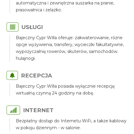
automatyczna i zewnętrzna suszarka na pranie,
prasowalnica i żelazko.
USŁUGI
Bajeczny Cypr Willa oferuje: zakwaterowanie, różne
opcje wyżywienia, transfery, wycieczki fakultatywne,
wypożyczalnię rowerów, skuterów, samochodów.
hulajnogi.
RECEPCJA
Bajeczny Cypr Willa posiada wyłącznie recepcję
wirtualną czynną 24 godziny na dobę.
INTERNET
Bezpłatny dostęp do Internetu WiFi, a także kablowy
w pokoju dziennym - w salonie.