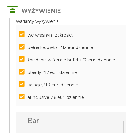
WYŻYWIENIE
Warianty wyżywienia:
we własnym zakresie,
pełna lodówka, *12 eur dziennie
śniadania w formie bufetu, *6 eur dziennie
obiady, *12 eur dziennie
kolacje, *10 eur dziennie
allinclusive, 36 eur dziennie
Bar