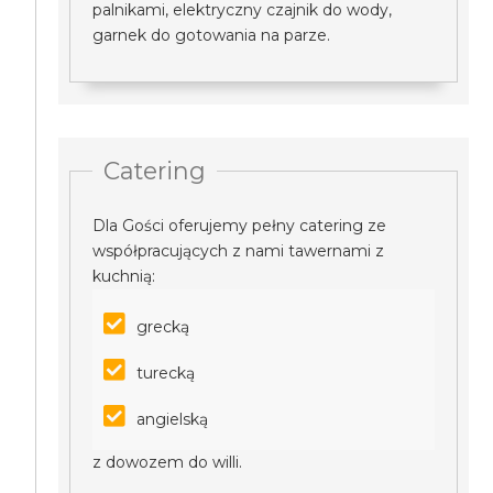
palnikami, elektryczny czajnik do wody,
garnek do gotowania na parze.
Catering
Dla Gości oferujemy pełny catering ze
współpracujących z nami tawernami z
kuchnią:
grecką
turecką
angielską
z dowozem do willi.