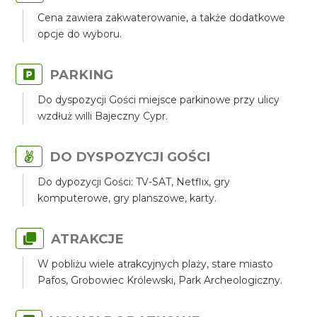
Cena zawiera zakwaterowanie, a także dodatkowe
opcje do wyboru.
PARKING
Do dyspozycji Gości miejsce parkinowe przy ulicy
wzdłuż willi Bajeczny Cypr.
DO DYSPOZYCJI GOŚCI
Do dypozycji Gości: TV-SAT, Netflix, gry
komputerowe, gry planszowe, karty.
ATRAKCJE
W pobliżu wiele atrakcyjnych plaży, stare miasto
Pafos, Grobowiec Królewski, Park Archeologiczny.