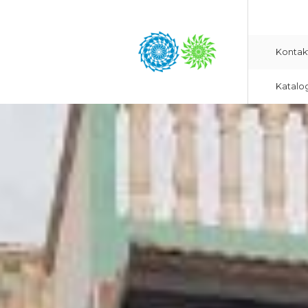
Kontak
Katalo