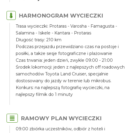
HARMONOGRAM WYCIECZKI
Trasa wycieczki: Protaras - Varosha - Famagusta -
Salamina - Iskele - Kantara - Protaras
Długość trasy: 210 km
Podczas przejazdu przewidziano czas na postoje i
posiłki, a także sesje fotograficzne i plażowanie
Czas trwania: jeden dzień, zwykle 09:00 - 21:00
Środek lokomocji: jeden z najlepszych off roadowych
samochodów Toyota Land Cruiser, specjalnie
dostosowany do jazdy w terenie lub mikrobus.
Konkurs: na najlepszą fotografię wycieczki, na
najlepszy filmik do 1 minuty
RAMOWY PLAN WYCIECZKI
09:00 zbiórka uczestników, odbiór z hoteli i