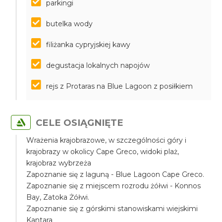
parkingi
butelka wody
filiżanka cypryjskiej kawy
degustacja lokalnych napojów
rejs z Protaras na Blue Lagoon z posiłkiem
CELE OSIĄGNIĘTE
Wrażenia krajobrazowe, w szczególności góry i
krajobrazy w okolicy Cape Greco, widoki plaż,
krajobraz wybrzeża
Zapoznanie się z laguną - Blue Lagoon Cape Greco.
Zapoznanie się z miejscem rozrodu żółwi - Konnos
Bay, Zatoka Żółwi.
Zapoznanie się z górskimi stanowiskami wiejskimi
Kantara