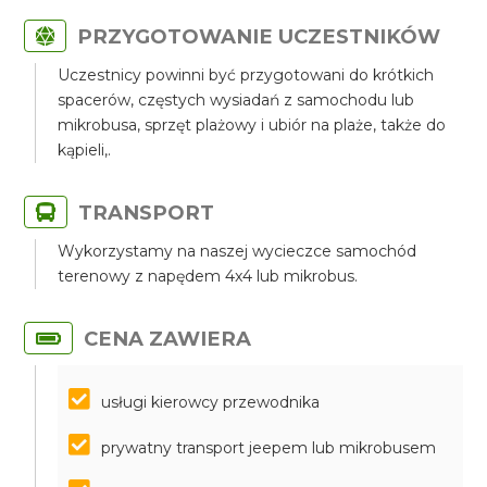
PRZYGOTOWANIE UCZESTNIKÓW
Uczestnicy powinni być przygotowani do krótkich
spacerów, częstych wysiadań z samochodu lub
mikrobusa, sprzęt plażowy i ubiór na plaże, także do
kąpieli,.
TRANSPORT
Wykorzystamy na naszej wycieczce samochód
terenowy z napędem 4x4 lub mikrobus.
CENA ZAWIERA
usługi kierowcy przewodnika
prywatny transport jeepem lub mikrobusem