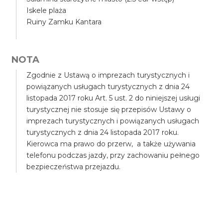
Iskele plaża
Ruiny Zamku Kantara
NOTA
Zgodnie z Ustawą o imprezach turystycznych i
powiązanych usługach turystycznych z dnia 24
listopada 2017 roku Art. 5 ust. 2 do niniejszej usługi
turystycznej nie stosuje się przepisów Ustawy o
imprezach turystycznych i powiązanych usługach
turystycznych z dnia 24 listopada 2017 roku.
Kierowca ma prawo do przerw, a także używania
telefonu podczas jazdy, przy zachowaniu pełnego
bezpieczeństwa przejazdu.