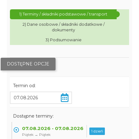
1) Terminy / składniki podstawowe / transport
2) Dane osobowe / składniki dodatkowe /
dokumenty
3) Podsumowanie
DOSTĘPNE OPCJE
Termin od:
Dostępne terminy:
07.08.2026 - 07.08.2026
1 dzień
Piątek → Piątek