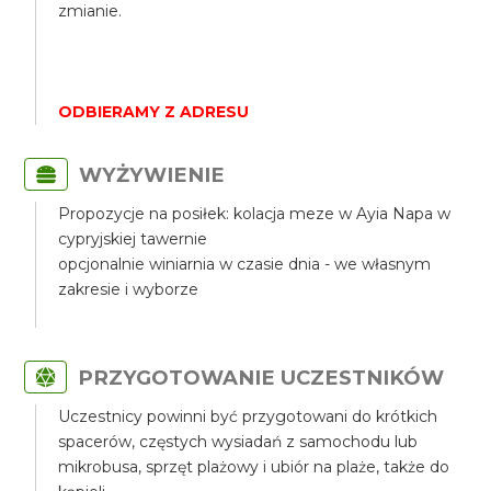
zmianie.
ODBIERAMY Z ADRESU
WYŻYWIENIE
Propozycje na posiłek: kolacja meze w Ayia Napa w
cypryjskiej tawernie
opcjonalnie winiarnia w czasie dnia - we własnym
zakresie i wyborze
PRZYGOTOWANIE UCZESTNIKÓW
Uczestnicy powinni być przygotowani do krótkich
spacerów, częstych wysiadań z samochodu lub
mikrobusa, sprzęt plażowy i ubiór na plaże, także do