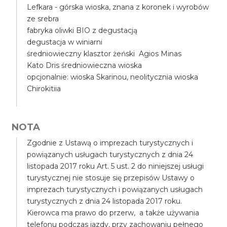
Lefkara - górska wioska, znana z koronek i wyrobów
ze srebra
fabryka oliwki BIO z degustacją
degustacja w winiarni
średniowieczny klasztor żeński Agios Minas
Kato Dris średniowieczna wioska
opcjonalnie: wioska Skarinou, neolitycznia wioska
Chirokitiia
NOTA
Zgodnie z Ustawą o imprezach turystycznych i
powiązanych usługach turystycznych z dnia 24
listopada 2017 roku Art. 5 ust. 2 do niniejszej usługi
turystycznej nie stosuje się przepisów Ustawy o
imprezach turystycznych i powiązanych usługach
turystycznych z dnia 24 listopada 2017 roku.
Kierowca ma prawo do przerw, a także używania
telefonu podczas jazdy, przy zachowaniu pełnego