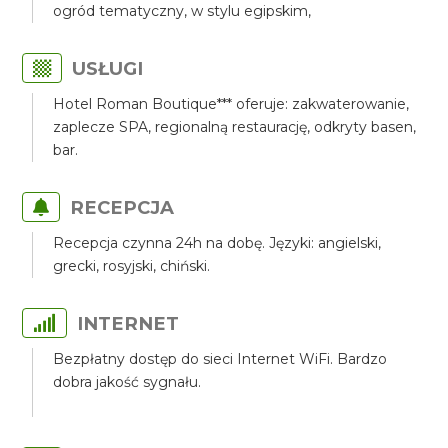
ogród tematyczny, w stylu egipskim,
USŁUGI
Hotel Roman Boutique*** oferuje: zakwaterowanie,
zaplecze SPA, regionalną restaurację, odkryty basen,
bar.
RECEPCJA
Recepcja czynna 24h na dobę. Języki: angielski,
grecki, rosyjski, chiński.
INTERNET
Bezpłatny dostęp do sieci Internet WiFi. Bardzo
dobra jakość sygnału.