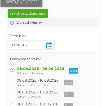
DOSTĘPNE OPCJE
Jak chcesz dojechać?
Dojazd własny
Termin od:
Dostępne terminy:
08.08.2026 - 09.08.2026
2 dni
Sobota → Niedziela
08.08.2026 - 10.08.2026
3 dni
Sobota → Poniedziałek
08.08.2026 - 11.08.2026
4 dni
Sobota → Wtorek
08.08.2026 - 12.08.2026