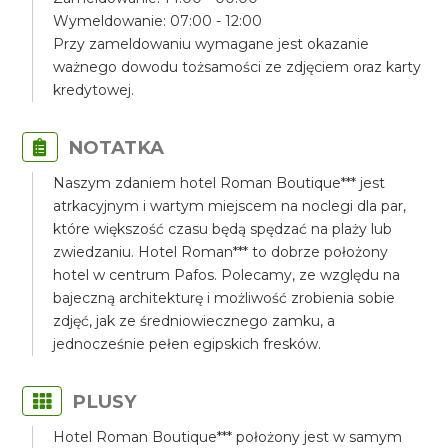
Wymeldowanie: 07:00 - 12:00
Przy zameldowaniu wymagane jest okazanie
ważnego dowodu tożsamości ze zdjęciem oraz karty
kredytowej.
NOTATKA
Naszym zdaniem hotel Roman Boutique*** jest
atrkacyjnym i wartym miejscem na noclegi dla par,
które większość czasu będą spędzać na plaży lub
zwiedzaniu. Hotel Roman*** to dobrze położony
hotel w centrum Pafos. Polecamy, ze względu na
bajeczną architekturę i możliwość zrobienia sobie
zdjęć, jak ze średniowiecznego zamku, a
jednocześnie pełen egipskich fresków.
PLUSY
Hotel Roman Boutique*** położony jest w samym