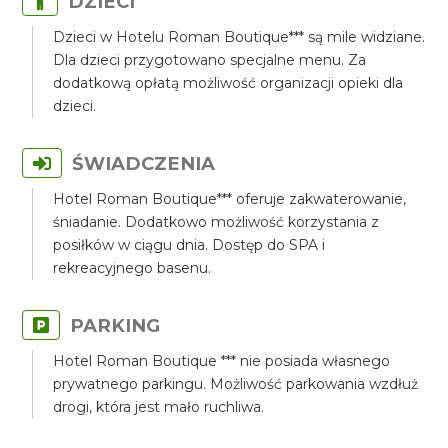
DZIECI
Dzieci w Hotelu Roman Boutique*** są mile widziane.
Dla dzieci przygotowano specjalne menu. Za
dodatkową opłatą możliwość organizacji opieki dla
dzieci.
ŚWIADCZENIA
Hotel Roman Boutique*** oferuje zakwaterowanie,
śniadanie. Dodatkowo możliwość korzystania z
posiłków w ciągu dnia. Dostęp do SPA i
rekreacyjnego basenu.
PARKING
Hotel Roman Boutique *** nie posiada własnego
prywatnego parkingu. Możliwość parkowania wzdłuż
drogi, która jest mało ruchliwa.