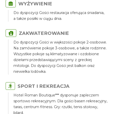
WYŻYWIENIE
Do dyspozycji Gości restauracja oferująca śniadania,
a także posiłki w ciągu dnia.
ZAKWATEROWANIE
Do dyspozycji Gości w większości pokoje 2-osobowe.
Na zamówienie pokoje 3-osobowe, a także rodzinne.
Wszystkie pokoje są klimatyzowane i ozdobione
dziełami przedstawiającymi sceny z greckiej
mitologii. Do dyspozycji Gości jest balkon oraz
niewielka lodówka.
SPORT I REKREACJA
Hotel Roman Boutique*** dysponuje zapleczem
sportowo rekreacyjnym. Dla gości basen rekreacyjny,
taras, centrum fitness. Gry: rzutki, tenis stołowy,
bilard.