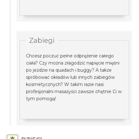
Zabiegi
Chcesz poczuć pełne odprężenie całego
ciała? Czy można złagodzić napięcie mięśni
po jeździe na quadach i buggy? A także
spróbować okładów lub innych zabiegów
kosmetycznych? W takim razie nasi
profesjonalni masażyści zawsze chętnie Ci w
tym pomogą!