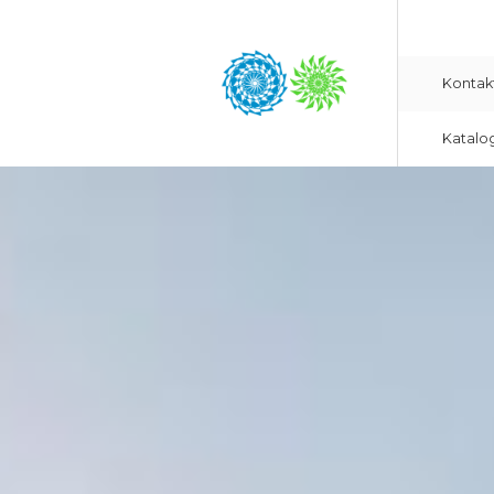
Kontak
Katalo